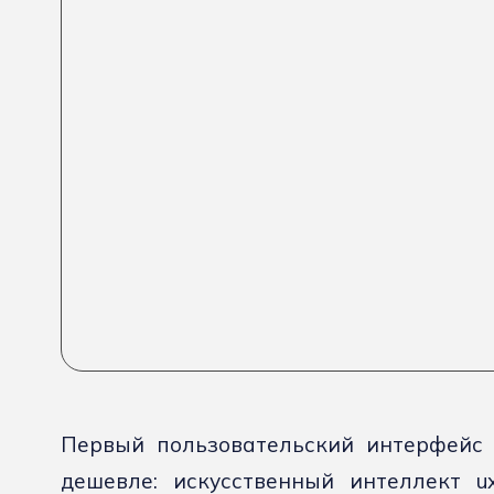
Первый пользовательский интерфейс 
дешевле: искусственный интеллект u