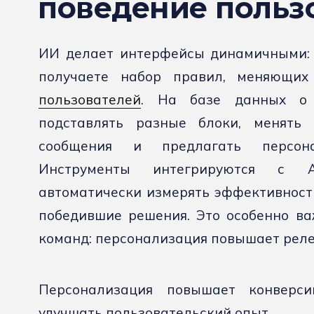
поведение польз
ИИ делает интерфейсы динамичными: 
получаете набор правил, меняющих
пользователей
. На базе данных о 
подставлять разные блоки, менять 
сообщения и предлагать персона
Инструменты интегрируются с A
автоматически измерять эффективност
победившие решения. Это особенно ва
команд: персонализация повышает реле
Персонализация повышает конверс
улучшать пользовательский опыт.