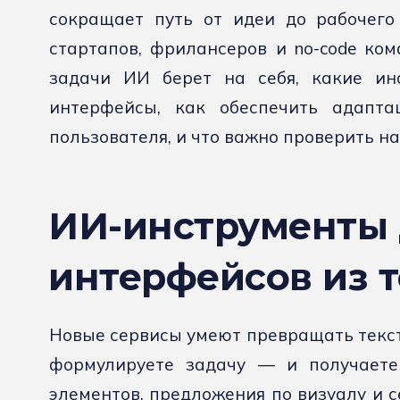
сокращает путь от идеи до рабочего
стартапов, фрилансеров и no-code ком
задачи ИИ берет на себя, какие ин
интерфейсы, как обеспечить адапта
пользователя, и что важно проверить на
ИИ-инструменты 
интерфейсов из т
Новые сервисы умеют превращать текст
формулируете задачу — и получаете 
элементов, предложения по визуалу и 