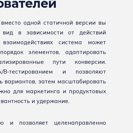
ователей
вместо одной статичной версии вы
 вид в зависимости от действий
взаимодействиях система может
порядок элементов, адаптировать
лизированные пути конверсии.
/B‑тестированием и позволяют
ь вариантов, затем масштабировать
жно для маркетинга и продуктовых
вантность и удержание.
ию и позволяет целенаправленно