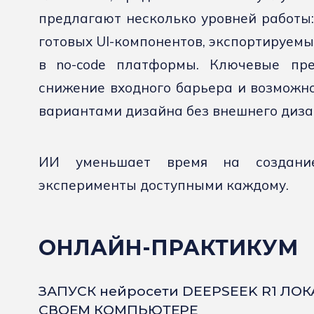
предлагают несколько уровней работы: 
готовых UI-компонентов, экспортируемы
в no-code платформы. Ключевые пре
снижение входного барьера и возможн
вариантами дизайна без внешнего диза
ИИ уменьшает время на создани
эксперименты доступными каждому.
ОНЛАЙН-ПРАКТИКУМ
ЗАПУСК нейросети DEEPSEEK R1 ЛО
СВОЕМ КОМПЬЮТЕРЕ