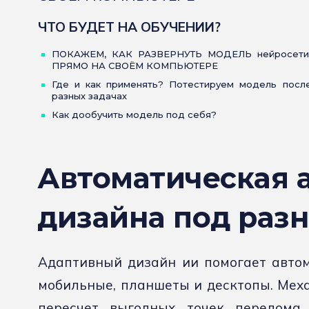
ЧТО БУДЕТ НА ОБУЧЕНИИ?
ПОКАЖЕМ, КАК РАЗВЕРНУТЬ МОДЕЛЬ нейросети
ПРЯМО НА СВОЁМ КОМПЬЮТЕРЕ
Где и как применять? Потестируем модель после
разных задачах
Как дообучить модель под себя?
Автоматическая 
дизайна под разн
Адаптивный дизайн ии помогает автом
мобильные, планшеты и десктопы. Мех
пересчет выгодных точек перелома,