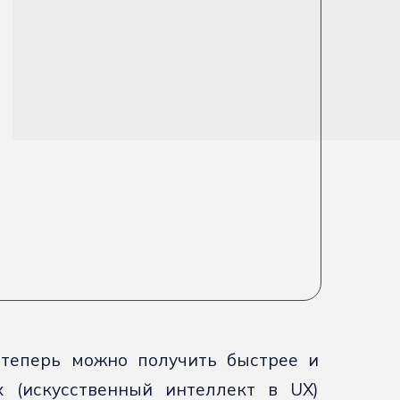
теперь можно получить быстрее и
x (искусственный интеллект в UX)