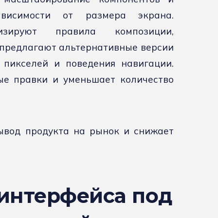
ависимости от размера экрана.
изируют правила композиции,
предлагают альтернативные версии
 пикселей и поведения навигации.
ые правки и уменьшает количество
ывод продукта на рынок и снижает
интерфейса под