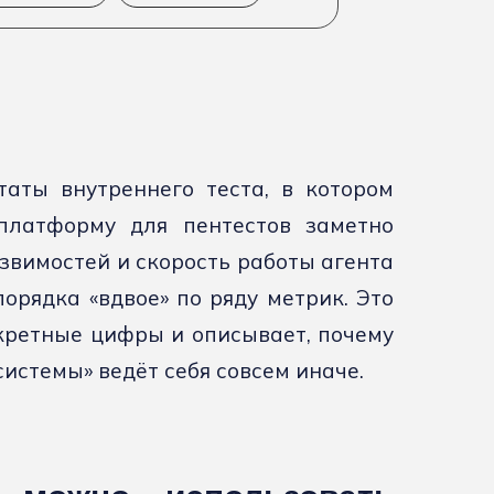
аты внутреннего теста, в котором
платформу для пентестов заметно
звимостей и скорость работы агента
орядка «вдвое» по ряду метрик. Это
ретные цифры и описывает, почему
истемы» ведёт себя совсем иначе.