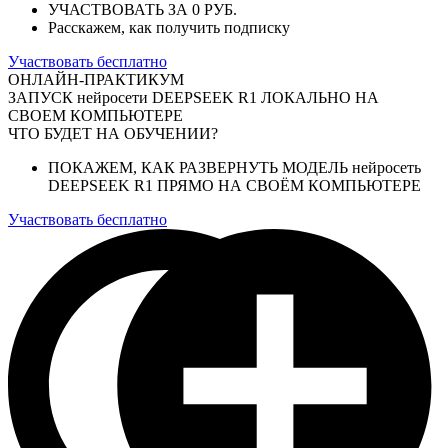
УЧАСТВОВАТЬ ЗА 0 РУБ.
Расскажем, как получить подписку
Участвовать бесплатно
ОНЛАЙН-ПРАКТИКУМ
ЗАПУСК нейросети DEEPSEEK R1 ЛОКАЛЬНО НА
СВОЕМ КОМПЬЮТЕРЕ
ЧТО БУДЕТ НА ОБУЧЕНИИ?
ПОКАЖЕМ, КАК РАЗВЕРНУТЬ МОДЕЛЬ нейросеть
DEEPSEEK R1 ПРЯМО НА СВОЁМ КОМПЬЮТЕРЕ
Участвовать бесплатно