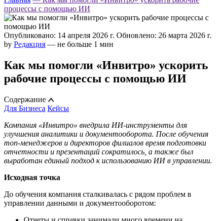
процессы с помощью ИИ
Опубликовано: 14 апреля 2026 г.
Обновлено: 26 марта 2026 г.
by
Редакция
— не больше 1 мин
Как мы помогли «Инвитро» ускорить
рабочие процессы с помощью ИИ
Содержание
Для Бизнеса
Кейсы
Компания «Инвитро» внедрила ИИ-инструменты для
улучшения аналитики и документооборота. После обучения
топ-менеджеров и директоров филиалов время подготовки
отчетности и презентаций сократилось, а также был
выработан единый подход к использованию ИИ в управлении.
Исходная точка
До обучения компания сталкивалась с рядом проблем в
управлении данными и документооборотом:
Отчеты и справки занимали много времени на