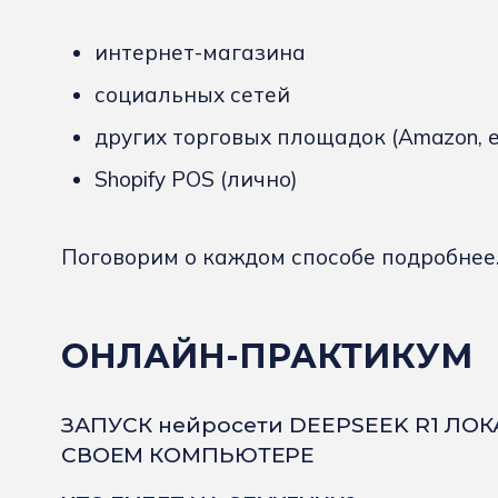
интернет-магазина
социальных сетей
других торговых площадок (Amazon, eB
Shopify POS (лично)
Поговорим о каждом способе подробнее
ОНЛАЙН-ПРАКТИКУМ
ЗАПУСК нейросети DEEPSEEK R1 ЛО
СВОЕМ КОМПЬЮТЕРЕ