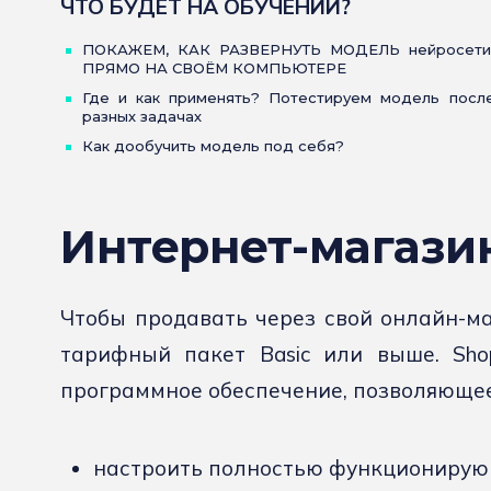
ЧТО БУДЕТ НА ОБУЧЕНИИ?
ПОКАЖЕМ, КАК РАЗВЕРНУТЬ МОДЕЛЬ нейросети
ПРЯМО НА СВОЁМ КОМПЬЮТЕРЕ
Где и как применять? Потестируем модель после
разных задачах
Как дообучить модель под себя?
Интернет-магази
Чтобы продавать через свой онлайн-маг
тарифный пакет Basic или выше. Sho
программное обеспечение, позволяющее
настроить полностью функционирующ