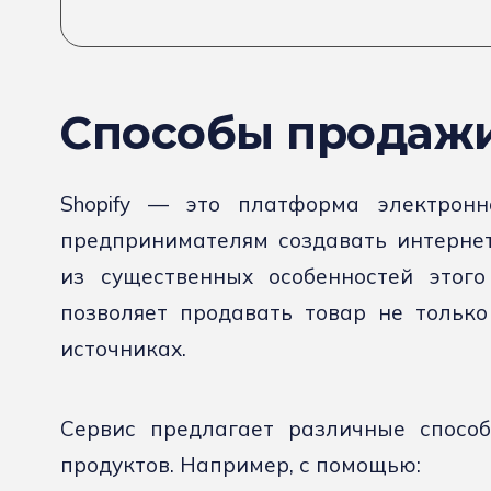
Способы продажи
Shopify — это платформа электронн
предпринимателям создавать интернет
из существенных особенностей этого
позволяет продавать товар не только
источниках.
Сервис предлагает различные спосо
продуктов. Например, с помощью: