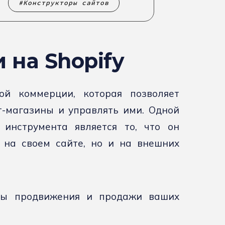
Конструкторы сайтов
 на Shopify
ой коммерции, которая позволяет
-магазины и управлять ими. Одной
 инструмента является то, что он
 на своем сайте, но и на внешних
бы продвижения и продажи ваших