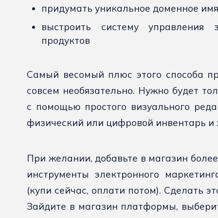
придумать уникальное доменное им
выстроить систему управления 
продуктов
Самый весомый плюс этого способа п
совсем необязательно. Нужно будет то
с помощью простого визуального реда
физический или цифровой инвентарь и з
При желании, добавьте в магазин боле
инструменты электронного маркетинга
(купи сейчас, оплати потом). Сделать эт
Зайдите в магазин платформы, выбери