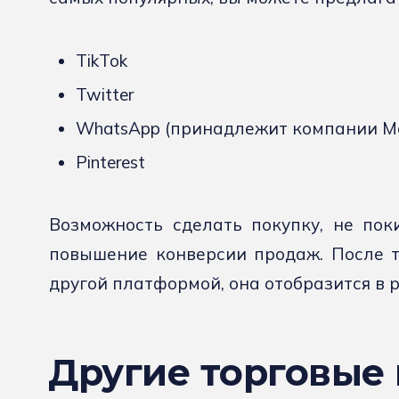
TikTok
Twitter
WhatsApp (принадлежит компании Me
Pinterest
Возможность сделать покупку, не пок
повышение конверсии продаж. После т
другой платформой, она отобразится в раз
Другие торговые