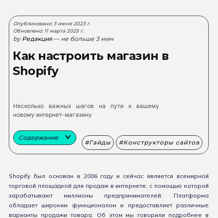
Опубликовано: 3 июня 2023 г.
Обновлено: 11 марта 2025 г.
by
Редакция
— не больше 3 мин
Как настроить магазин в
Shopify
Несколько важных шагов на пути к вашему
новому интернет-магазину
Содержание
Гайды
Конструкторы сайтов
Shopify был основан в 2006 году и сейчас является всемирной
торговой площадкой для продаж в интернете, с помощью которой
зарабатывают миллионы предпринимателей. Платформа
обладает широким функционалом и предоставляет различные
варианты продажи товара. Об этом мы говорили подробнее в