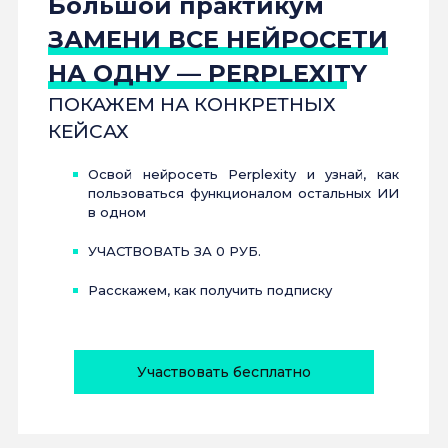
Большой практикум
ЗАМЕНИ ВСЕ НЕЙРОСЕТИ
НА ОДНУ — PERPLEXITY
ПОКАЖЕМ НА КОНКРЕТНЫХ
КЕЙСАХ
Освой нейросеть Perplexity и узнай, как
пользоваться функционалом остальных ИИ
в одном
УЧАСТВОВАТЬ ЗА 0 РУБ.
Расскажем, как получить подписку
Участвовать бесплатно