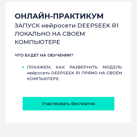
ОНЛАЙН-ПРАКТИКУМ
ЗАПУСК нейросети DEEPSEEK R1
ЛОКАЛЬНО НА СВОЕМ
КОМПЬЮТЕРЕ
ЧТО БУДЕТ НА ОБУЧЕНИИ?
ПОКАЖЕМ, КАК РАЗВЕРНУТЬ МОДЕЛЬ
нейросеть DEEPSEEK R1 ПРЯМО НА СВОЁМ
КОМПЬЮТЕРЕ
Участвовать бесплатно