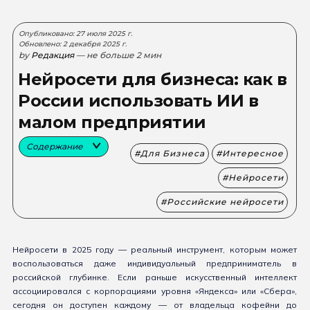
Опубликовано: 27 июля 2025 г.
Обновлено: 2 декабря 2025 г.
by
Редакция
— не больше 2 мин
Нейросети для бизнеса: как в
России использовать ИИ в
малом предприятии
Содержание
Для Бизнеса
Интересное
Нейросети
Российские нейросети
Нейросети в 2025 году — реальный инструмент, которым может
воспользоваться даже индивидуальный предприниматель в
российской глубинке. Если раньше искусственный интеллект
ассоциировался с корпорациями уровня «Яндекса» или «Сбера»,
сегодня он доступен каждому — от владельца кофейни до