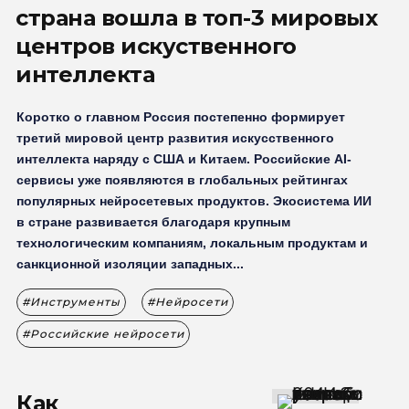
страна вошла в топ-3 мировых
центров искуственного
интеллекта
Коротко о главном Россия постепенно формирует
третий мировой центр развития искусственного
интеллекта наряду с США и Китаем. Российские AI-
сервисы уже появляются в глобальных рейтингах
популярных нейросетевых продуктов. Экосистема ИИ
в стране развивается благодаря крупным
технологическим компаниям, локальным продуктам и
санкционной изоляции западных...
Инструменты
Нейросети
Российские нейросети
Как