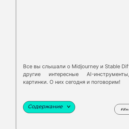
Все вы слышали о Midjourney и Stable Dif
другие интересные AI-инструмент
картинки. О них сегодня и поговорим!
Содержание
Ин