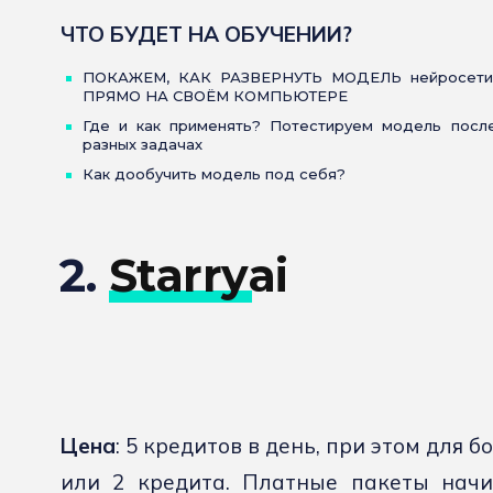
ЧТО БУДЕТ НА ОБУЧЕНИИ?
ПОКАЖЕМ, КАК РАЗВЕРНУТЬ МОДЕЛЬ нейросети
ПРЯМО НА СВОЁМ КОМПЬЮТЕРЕ
Где и как применять? Потестируем модель после
разных задачах
Как дообучить модель под себя?
2.
Starryai
Цена
: 5 кредитов в день, при этом для
или 2 кредита. Платные пакеты начи