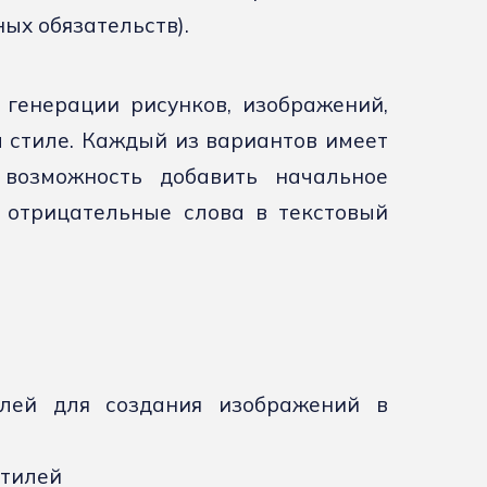
ых обязательств).
 генерации рисунков, изображений,
 стиле. Каждый из вариантов имеет
возможность добавить начальное
 отрицательные слова в текстовый
илей для создания изображений в
стилей