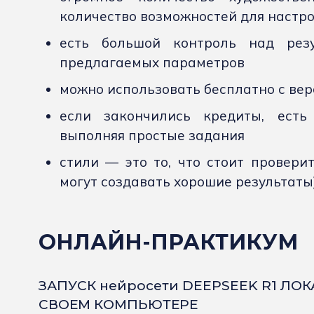
количество возможностей для настро
есть большой контроль над рез
предлагаемых параметров
можно использовать бесплатно с верси
если закончились кредиты, есть
выполняя простые задания
стили — это то, что стоит провери
могут создавать хорошие результаты
ОНЛАЙН-ПРАКТИКУМ
ЗАПУСК нейросети DEEPSEEK R1 ЛО
СВОЕМ КОМПЬЮТЕРЕ