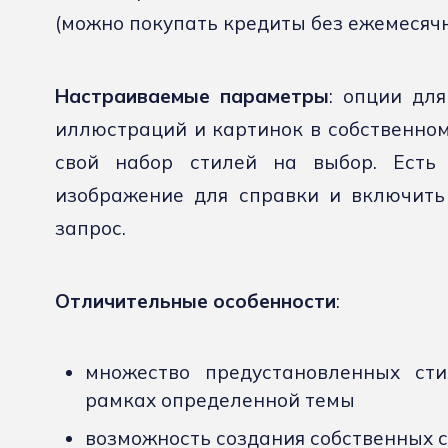
(можно покупать кредиты без ежемесячн
Настраиваемые параметры
: опции для
иллюстраций и картинок в собственном
свой набор стилей на выбор. Есть 
изображение для справки и включить
запрос.
Отличительные особенности
:
множество предустановленных ст
рамках определенной темы
возможность создания собственных 