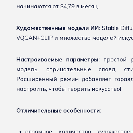
начинаются от $4,79 в месяц.
Художественные модели ИИ
: Stable Diff
VQGAN+CLIP и множество моделей искус
Настраиваемые параметры
: простой 
модель, отрицательные слова, ст
Расширенный режим добавляет горазд
настроить, чтобы творить искусство!
Отличительные особенности
:
огромное количество художеств