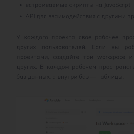
встраиваемые скрипты на JavaScript;
API для взаимодействия с другими п
У каждого проекта свое рабочее про
других пользователей. Если вы ра
проектами, создайте три workspace 
других. В каждом рабочем пространст
баз данных, а внутри баз — таблицы.