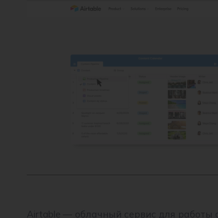
Airtable — облачный сервис для работы