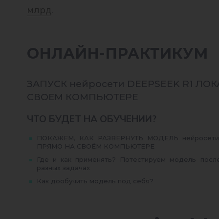
млрд
.
ОНЛАЙН-ПРАКТИКУМ
ЗАПУСК нейросети DEEPSEEK R1 ЛО
СВОЕМ КОМПЬЮТЕРЕ
ЧТО БУДЕТ НА ОБУЧЕНИИ?
ПОКАЖЕМ, КАК РАЗВЕРНУТЬ МОДЕЛЬ нейросети
ПРЯМО НА СВОЁМ КОМПЬЮТЕРЕ
Где и как применять? Потестируем модель после
разных задачах
Как дообучить модель под себя?