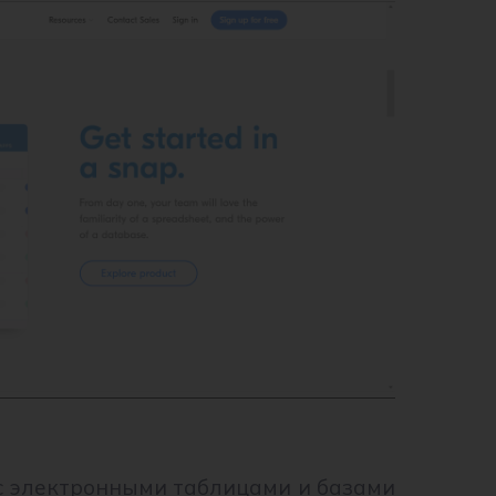
 с электронными таблицами и базами