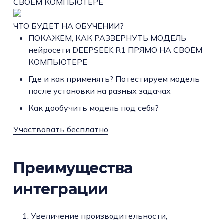
СВОЕМ КОМПЬЮТЕРЕ
ЧТО БУДЕТ НА ОБУЧЕНИИ?
ПОКАЖЕМ, КАК РАЗВЕРНУТЬ МОДЕЛЬ
нейросети DEEPSEEK R1 ПРЯМО НА СВОЁМ
КОМПЬЮТЕРЕ
Где и как применять? Потестируем модель
после установки на разных задачах
Как дообучить модель под себя?
Участвовать бесплатно
Преимущества
интеграции
Увеличение производительности,