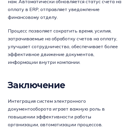
нам. Автоматически обновляется статус счета на
оплату в ERP, отправляет уведомление
финансовому отделу.
Процесс позволяет сократить время, усилия,
затрачиваемые на обработку счетов на оплату,
улучшает сотрудничество, обеспечивает более
эффективное движение документов,
информации внутри компании.
Заключение
Интеграция систем электронного
документооборота играет важную роль в
повышении эффективности работы
организации, автоматизации процессов.