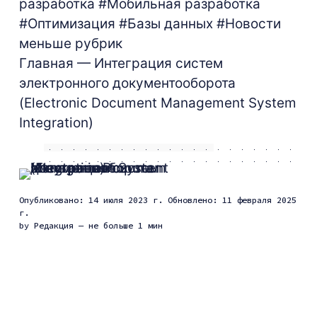
разработка
#Мобильная разработка
#Оптимизация
#Базы данных
#Новости
меньше рубрик
Главная
— Интеграция систем
электронного документооборота
(Electronic Document Management System
Integration)
Опубликовано: 14 июля 2023 г.
Обновлено: 11 февраля 2025
г.
by
Редакция
— не больше 1 мин