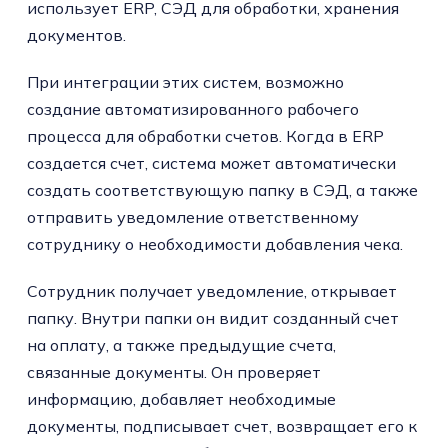
использует ERP, СЭД для обработки, хранения
документов.
При интеграции этих систем, возможно
создание автоматизированного рабочего
процесса для обработки счетов. Когда в ERP
создается счет, система может автоматически
создать соответствующую папку в СЭД, а также
отправить уведомление ответственному
сотруднику о необходимости добавления чека.
Сотрудник получает уведомление, открывает
папку. Внутри папки он видит созданный счет
на оплату, а также предыдущие счета,
связанные документы. Он проверяет
информацию, добавляет необходимые
документы, подписывает счет, возвращает его к