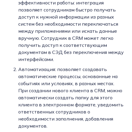
эффективности работы: интеграция
позволяет сотрудникам быстро получать
доступ к нужной информации из разных
систем без необходимости переключаться
между приложениями или искать данные
вручную. Сотрудник в CRM может легко
получить доступ к соответствующим
документам в СЭД без переключения между
интерфейсами.
Автоматизация: позволяет создавать
автоматические процессы, основанные на
событиях или условиях, в разных местах.
При создании нового клиента в CRM, можно
автоматически создать папку для этого
клиента в электронном формате, уведомить
ответственных сотрудников о
необходимости заполнения, добавления
документов.