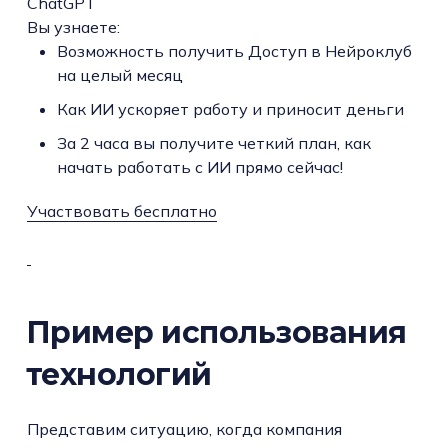
ChatGPT
Вы узнаете:
Возможность получить Доступ в Нейроклуб
на целый месяц
Как ИИ ускоряет работу и приносит деньги
За 2 часа вы получите четкий план, как
начать работать с ИИ прямо сейчас!
Участвовать бесплатно
Пример использования
технологий
Представим ситуацию, когда компания