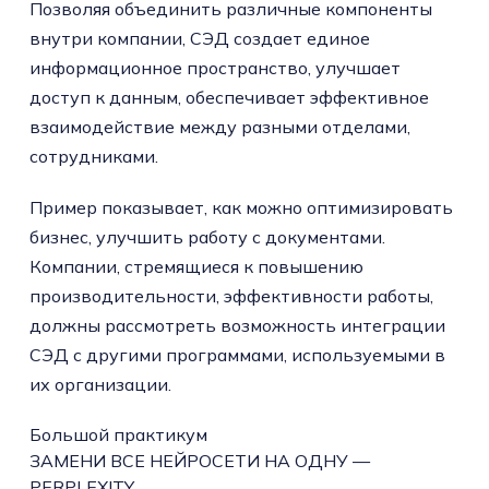
Позволяя объединить различные компоненты
внутри компании, СЭД создает единое
информационное пространство, улучшает
доступ к данным, обеспечивает эффективное
взаимодействие между разными отделами,
сотрудниками.
Пример показывает, как можно оптимизировать
бизнес, улучшить работу с документами.
Компании, стремящиеся к повышению
производительности, эффективности работы,
должны рассмотреть возможность интеграции
СЭД с другими программами, используемыми в
их организации.
Большой практикум
ЗАМЕНИ ВСЕ НЕЙРОСЕТИ НА ОДНУ —
PERPLEXITY