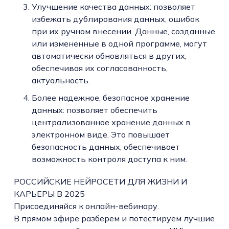
Улучшение качества данных: позволяет
избежать дублирования данных, ошибок
при их ручном внесении. Данные, созданные
или измененные в одной программе, могут
автоматически обновляться в других,
обеспечивая их согласованность,
актуальность.
Более надежное, безопасное хранение
данных: позволяет обеспечить
централизованное хранение данных в
электронном виде. Это повышает
безопасность данных, обеспечивает
возможность контроля доступа к ним.
РОССИЙСКИЕ НЕЙРОСЕТИ ДЛЯ ЖИЗНИ И
КАРЬЕРЫ В 2025
Присоединяйся к онлайн-вебинару.
В прямом эфире разберем и потестируем лучшие