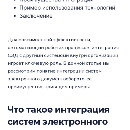
Пример использования технологий
Заключение
Для максимальной эффективности,
автоматизации рабочих процессов, интеграция
СЭД с другими системами внутри организации
играет ключевую роль. В данной статье мы
рассмотрим понятие интеграции систем
электронного документооборота, ее
преимущества, приведем примеры.
Что такое интеграция
систем электронного