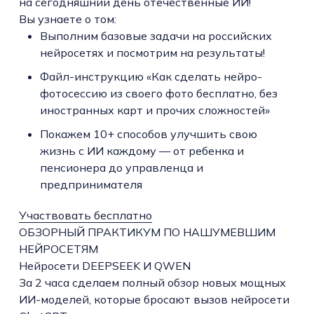
на сегодняшний день отечественные ИИ!
Вы узнаете о том:
Выполним базовые задачи на российских
нейросетях и посмотрим на результаты!
Файл-инструкцию «Как сделать нейро-
фотосессию из своего фото бесплатно, без
иностранных карт и прочих сложностей»
Покажем 10+ способов улучшить свою
жизнь с ИИ каждому — от ребенка и
пенсионера до управленца и
предпринимателя
Участвовать бесплатно
ОБЗОРНЫЙ ПРАКТИКУМ ПО НАШУМЕВШИМ
НЕЙРОСЕТЯМ
Нейросети DEEPSEEK И QWEN
За 2 часа сделаем полный обзор новых мощных
ИИ-моделей, которые бросают вызов нейросети