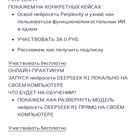
ПОКАЖЕМ НА КОНКРЕТНЫХ КЕЙСАХ
Освой нейросеть Perplexity и узнай, как
пользоваться функционалом остальных ИИ
в одном
УЧАСТВОВАТЬ ЗА 0 РУБ.
Расскажем, как получить подписку
Участвовать бесплатно
ОНЛАЙН-ПРАКТИКУМ
ЗАПУСК нейросети DEEPSEEK R1 ЛОКАЛЬНО НА
СВОЕМ КОМПЬЮТЕРЕ
ЧТО БУДЕТ НА ОБУЧЕНИИ?
ПОКАЖЕМ, КАК РАЗВЕРНУТЬ МОДЕЛЬ
нейросеть DEEPSEEK R1 ПРЯМО НА СВОЁМ
КОМПЬЮТЕРЕ
Участвовать бесплатно