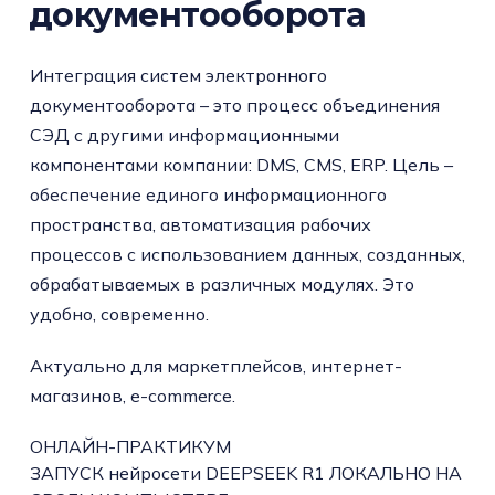
документооборота
Интеграция систем электронного
документооборота – это процесс объединения
СЭД с другими информационными
компонентами компании: DMS, CMS, ERP. Цель –
обеспечение единого информационного
пространства, автоматизация рабочих
процессов с использованием данных, созданных,
обрабатываемых в различных модулях. Это
удобно, современно.
Актуально для маркетплейсов, интернет-
магазинов, e-commerce.
ОНЛАЙН-ПРАКТИКУМ
ЗАПУСК нейросети DEEPSEEK R1 ЛОКАЛЬНО НА