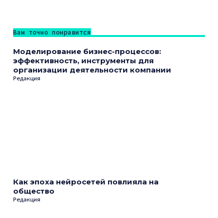
Вам точно понравится
Моделирование бизнес-процессов:
эффективность, инструменты для
организации деятельности компании
Редакция
Как эпоха нейросетей повлияла на
общество
Редакция