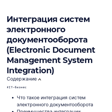
Интеграция систем
электронного
документооборота
(Electronic Document
Management System
Integration)
Содержание
IT-бизнес
Что такое интеграция систем
электронного документооборота
Преимущества интеграции