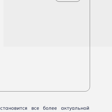
тановится все более актуальной