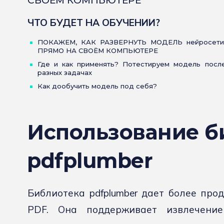
СВОЕМ КОМПЬЮТЕРЕ
ЧТО БУДЕТ НА ОБУЧЕНИИ?
ПОКАЖЕМ, КАК РАЗВЕРНУТЬ МОДЕЛЬ нейросети
ПРЯМО НА СВОЁМ КОМПЬЮТЕРЕ
Где и как применять? Потестируем модель после
разных задачах
Как дообучить модель под себя?
Использование б
pdfplumber
Библиотека pdfplumber дает более про
PDF. Она поддерживает извлечение