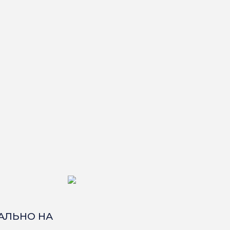
КАЛЬНО НА