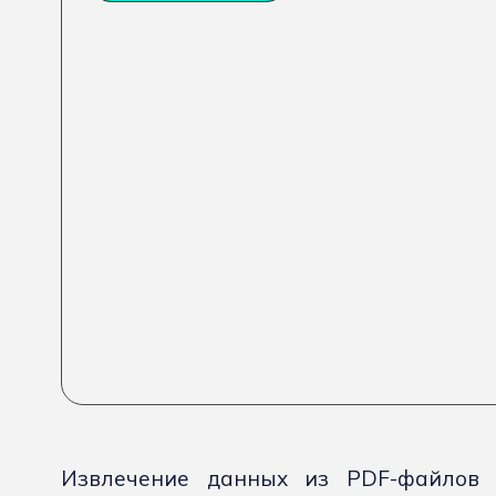
Извлечение данных из PDF-файлов с