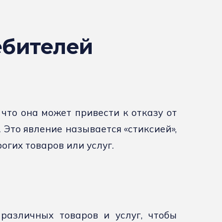
ебителей
что она может привести к отказу от
. Это явление называется «стиксией»,
огих товаров или услуг.
различных товаров и услуг, чтобы