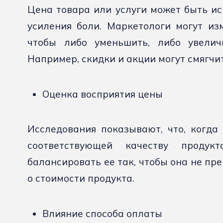
Цена товара или услуги может быть и
усиления боли. Маркетологи могут из
чтобы либо уменьшить, либо увеличи
Например, скидки и акции могут смягчит
Оценка восприятия цены
Исследования показывают, что, когда
соответствующей качеству продук
балансировать ее так, чтобы она не п
о стоимости продукта.
Влияние способа оплаты