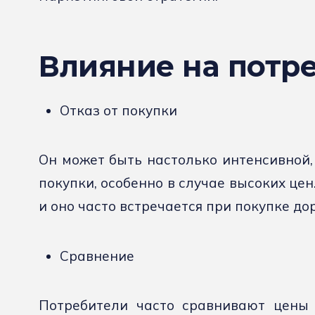
Влияние на потр
Отказ от покупки
Он может быть настолько интенсивной, 
покупки, особенно в случае высоких цен
и оно часто встречается при покупке дор
Сравнение
Потребители часто сравнивают цены 