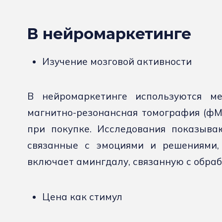
В нейромаркетинге
Изучение мозговой активности
В нейромаркетинге используются ме
магнитно-резонансная томография (фМР
при покупке. Исследования показываю
связанные с эмоциями и решениями, 
включает амингдалу, связанную с обраб
Цена как стимул