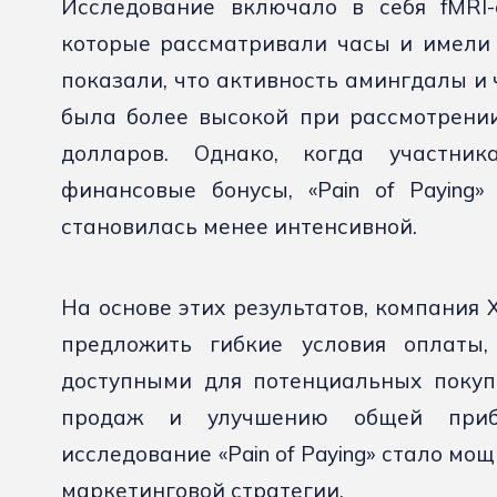
Исследование включало в себя fMRI-
которые рассматривали часы и имели 
показали, что активность амингдалы и 
была более высокой при рассмотрении
долларов. Однако, когда участни
финансовые бонусы, «Pain of Paying»
становилась менее интенсивной.
На основе этих результатов, компания 
предложить гибкие условия оплаты,
доступными для потенциальных покуп
продаж и улучшению общей приб
исследование «Pain of Paying» стало м
маркетинговой стратегии.