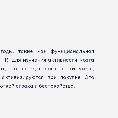
тоды, такие как функциональная
Т), для изучения активности мозга
т, что определенные части мозга,
активизируются при покупке. Это
откой страха и беспокойства.