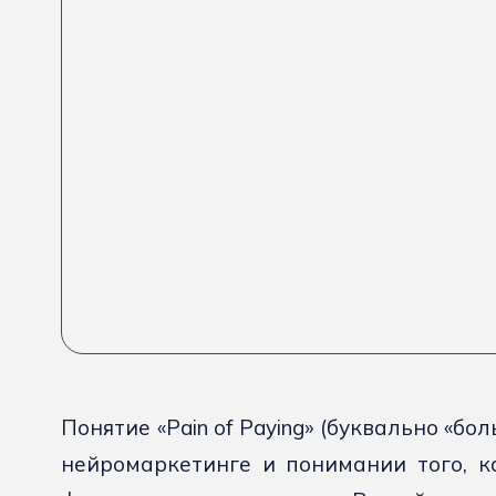
Понятие «Pain of Paying» (буквально «бо
нейромаркетинге и понимании того, к