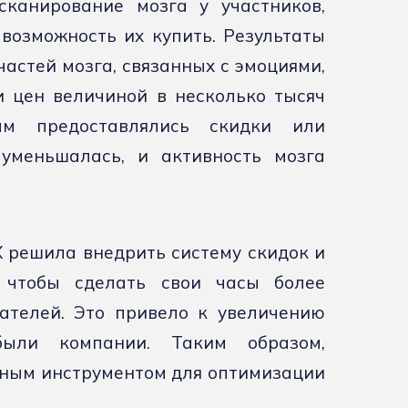
сканирование мозга у участников,
возможность их купить. Результаты
частей мозга, связанных с эмоциями,
 цен величиной в несколько тысяч
кам предоставлялись скидки или
 уменьшалась, и активность мозга
X решила внедрить систему скидок и
 чтобы сделать свои часы более
ателей. Это привело к увеличению
ыли компании. Таким образом,
ощным инструментом для оптимизации