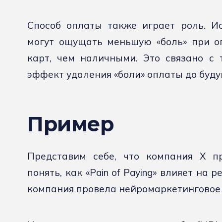
Способ оплаты также играет роль. И
могут ощущать меньшую «боль» при о
карт, чем наличными. Это связано с 
эффект удаления «боли» оплаты до буду
Пример
Представим себе, что компания X п
понять, как «Pain of Paying» влияет на
компания провела нейромаркетинговое