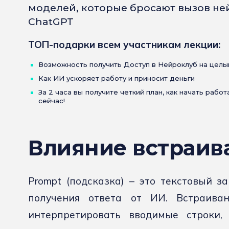
моделей, которые бросают вызов не
ChatGPT
ТОП-подарки всем участникам лекции:
Возможность получить Доступ в Нейроклуб на целы
Как ИИ ускоряет работу и приносит деньги
За 2 часа вы получите четкий план, как начать рабо
сейчас!
Влияние встраив
Prompt (подсказка) – это текстовый з
получения ответа от ИИ. Встраива
интерпретировать вводимые строки,