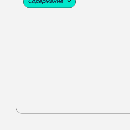
Содержание