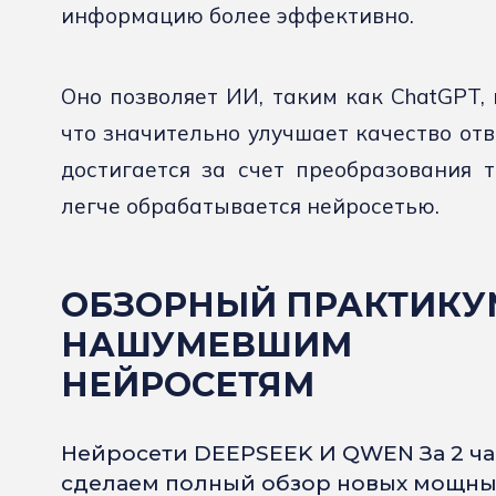
информацию более эффективно.
Оно позволяет ИИ, таким как ChatGPT, 
что значительно улучшает качество отв
достигается за счет преобразования 
легче обрабатывается нейросетью.
ОБЗОРНЫЙ ПРАКТИКУ
НАШУМЕВШИМ
НЕЙРОСЕТЯМ
Нейросети DEEPSEEK И QWEN За 2 ча
сделаем полный обзор новых мощны