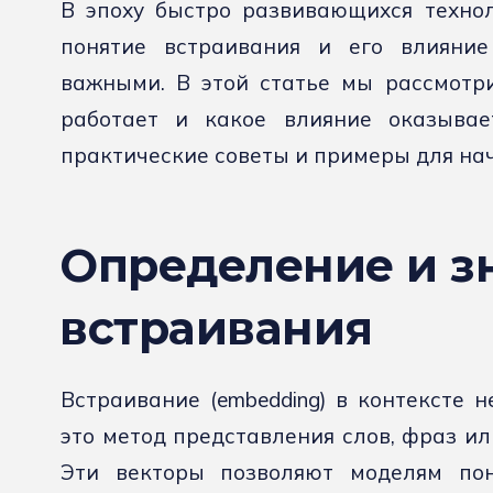
В эпоху быстро развивающихся технол
понятие встраивания и его влияние
важными. В этой статье мы рассмотри
работает и какое влияние оказывае
практические советы и примеры для н
Определение и з
встраивания
Встраивание (embedding) в контексте 
это метод представления слов, фраз ил
Эти векторы позволяют моделям пон