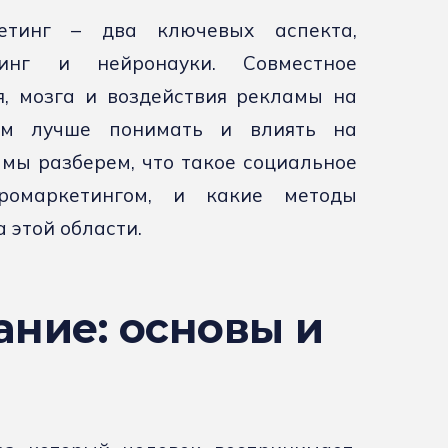
етинг – два ключевых аспекта,
тинг и нейронауки. Совместное
я, мозга и воздействия рекламы на
гам лучше понимать и влиять на
 мы разберем, что такое социальное
ромаркетингом, и какие методы
 этой области.
ание: основы и