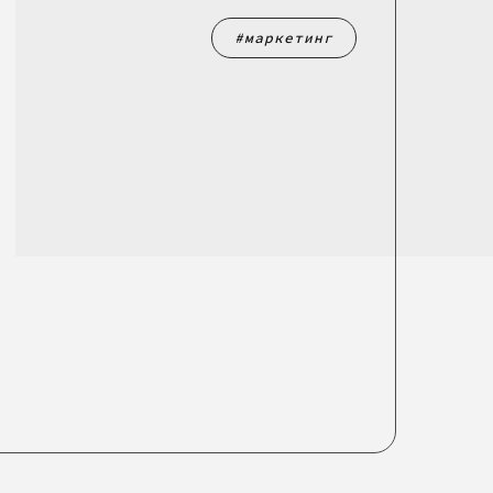
маркетинг