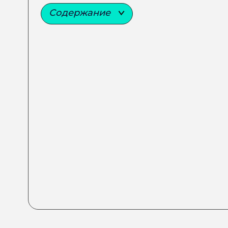
Содержание