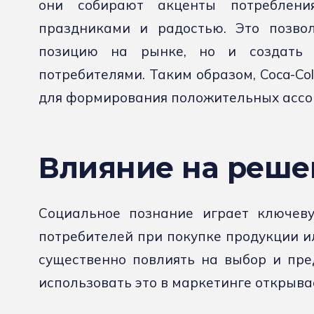
они собирают акценты потреблен
праздниками и радостью. Это позво
позицию на рынке, но и создать 
потребителями. Таким образом, Coca-Co
для формирования положительных ассо
Влияние на реше
Социальное познание играет ключев
потребителей при покупке продукции ил
существенно повлиять на выбор и пре
использовать это в маркетинге открыва