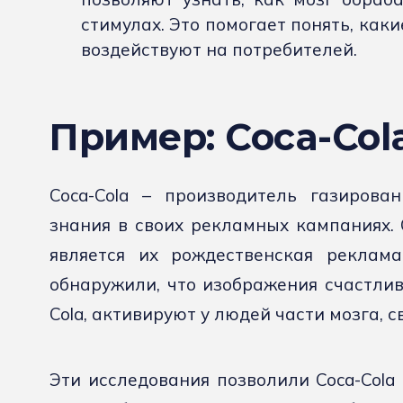
стимулах. Это помогает понять, как
воздействуют на потребителей.
Пример: Coca-Col
Coca-Cola – производитель газирова
знания в своих рекламных кампаниях.
является их рождественская реклама
обнаружили, что изображения счастлив
Cola, активируют у людей части мозга, 
Эти исследования позволили Coca-Cola