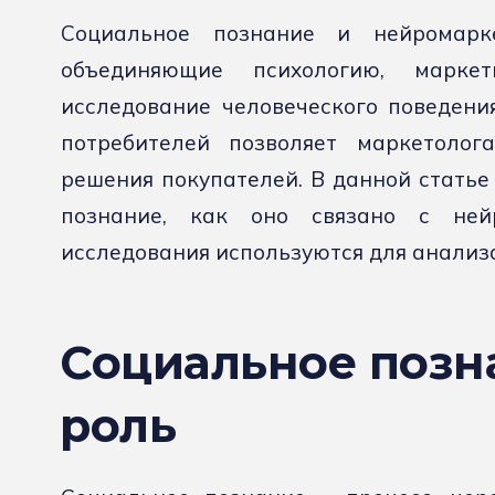
Социальное познание и нейромарк
объединяющие психологию, марке
исследование человеческого поведени
потребителей позволяет маркетоло
решения покупателей. В данной статье
познание, как оно связано с ней
исследования используются для анализа
Социальное позн
роль