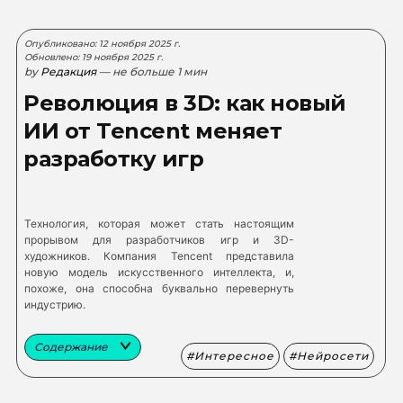
Опубликовано: 12 ноября 2025 г.
Обновлено: 19 ноября 2025 г.
by
Редакция
— не больше 1 мин
Революция в 3D: как новый
ИИ от Tencent меняет
разработку игр
Технология, которая может стать настоящим
прорывом для разработчиков игр и 3D-
художников. Компания Tencent представила
новую модель искусственного интеллекта, и,
похоже, она способна буквально перевернуть
индустрию.
Содержание
Интересное
Нейросети