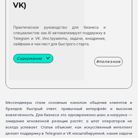
VK)
Практическое руководство для бизнеса и
специалистов: как AI автоматизирует поддержку в
Telegram и VK. Инструменты, задачи, внедрение,
лайфхаки и чек‑лист для быстрого старта.
Содержание
полезное
Мессенджеры стали основным каналом общения клиентов и
брендов: быстрый ответ, привычный интерфейс и высокая
вовлечённость. Для бизнеса это одновременно шанс и нагрузка —
ожидание мгновенной реакции растёт, а штат операторов не
всегда успевает. Статья объяснит, как искусственный интеллект
делает поддержку в Telegram и VK масштабируемой, какие задачи