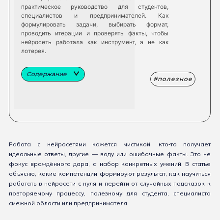
практическое руководство для студентов,
специалистов и предпринимателей. Как
формулировать задачи, выбирать формат,
проводить итерации и проверять факты, чтобы
нейросеть работала как инструмент, а не как
лотерея.
Содержание
полезное
Работа с нейросетями кажется мистикой: кто‑то получает
идеальные ответы, другие — воду или ошибочные факты. Это не
фокус врождённого дара, а набор конкретных умений. В статье
объясню, какие компетенции формируют результат, как научиться
работать в нейросети с нуля и перейти от случайных подсказок к
повторяемому процессу, полезному для студента, специалиста
смежной области или предпринимателя.