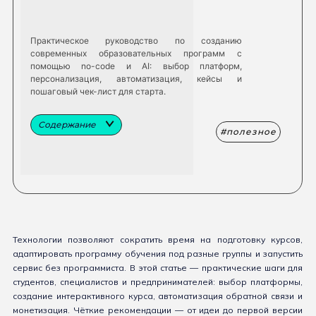
Практическое руководство по созданию
современных образовательных программ с
помощью no-code и AI: выбор платформ,
персонализация, автоматизация, кейсы и
пошаговый чек-лист для старта.
Содержание
полезное
Технологии позволяют сократить время на подготовку курсов,
адаптировать программу обучения под разные группы и запустить
сервис без программиста. В этой статье — практические шаги для
студентов, специалистов и предпринимателей: выбор платформы,
создание интерактивного курса, автоматизация обратной связи и
монетизация. Чёткие рекомендации — от идеи до первой версии