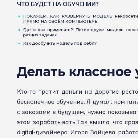
ЧТО БУДЕТ НА ОБУЧЕНИИ?
ПОКАЖЕМ, КАК РАЗВЕРНУТЬ МОДЕЛЬ нейросети
ПРЯМО НА СВОЁМ КОМПЬЮТЕРЕ
Где и как применять? Потестируем модель после
разных задачах
Как дообучить модель под себя?
Делать классное 
Кто-то тратит деньги на дорогие ресто
бесконечное обучение. Я думал: компан
с заказами в будущем, нужно показыва
этом зарабатывать.Так вышло, что сраз
digital-дизайнера Игоря Зайцева работат