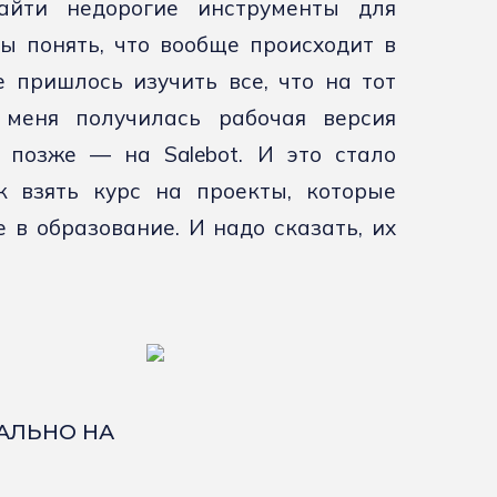
айти недорогие инструменты для
бы понять, что вообще происходит в
е пришлось изучить все, что на тот
меня получилась рабочая версия
а позже — на Salebot. И это стало
 взять курс на проекты, которые
 в образование. И надо сказать, их
КАЛЬНО НА