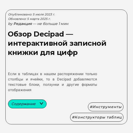
Опубликовано: 5 июля 2023 г.
Обновлено: 5 марта 2025 г.
by
Редакция
— не больше 1 мин
Обзор Decipad —
интерактивной записной
книжки для цифр
Если в таблицах в нашем распоряжении только
столбцы и ячейки, то в Decipad добавляются
текстовые блоки, ползунки и другие форматы
отображения
Содержание
Инструменты
Конструкторы таблиц