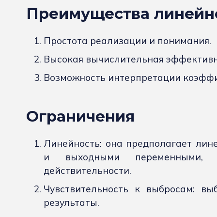
Преимущества линейн
Простота реализации и понимания.
Высокая вычислительная эффективн
Возможность интерпретации коэффи
Ограничения
Линейность: она предполагает лин
и выходными переменными, ч
действительности.
Чувствительность к выбросам: вы
результаты.