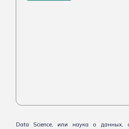
Data Science, или наука о данных, 