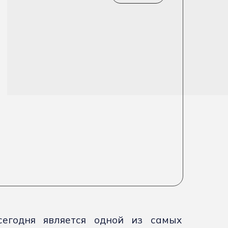
сегодня является одной из самых