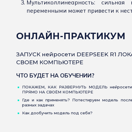
Мультиколлинеарность: сильная
переменными может привести к нес
ОНЛАЙН-ПРАКТИКУМ
ЗАПУСК нейросети DEEPSEEK R1 ЛО
СВОЕМ КОМПЬЮТЕРЕ
ЧТО БУДЕТ НА ОБУЧЕНИИ?
ПОКАЖЕМ, КАК РАЗВЕРНУТЬ МОДЕЛЬ нейросети
ПРЯМО НА СВОЁМ КОМПЬЮТЕРЕ
Где и как применять? Потестируем модель после
разных задачах
Как дообучить модель под себя?