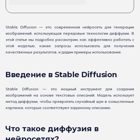
Stable Diffusion — это современная нейросеть для генерации
изображений, использующая передовые технологии диффузии. В
этой статье мы подробно рассмотрим, как эффективно работать с
этой моделью, какие запросы использовать для получения
качественных результатов, и дадим примеры использования.
Введение в Stable Diffusion
Stable Diffusion — это мощный инструмент для создания
изображений на основе текстовых описаний. Модель использует
метод диффузии, чтобы превратить случайный шум в осмысленные
картинки, которые соответствуют заданному описанию.
Что такое диффузия в
нейросетях?