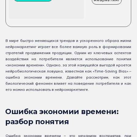
В мире быстро меняющихся трендов и ускоренного образа жизни
нейромаркетинг играет все более важную роль в формировании
стратегий продвижения продукции. Одним из ключевых аспектов
воздействия на потребителя является использование понятия
«экономии времени». Однако, за этой кажущейся выгодой кроется
нейробиологическая ловушка, известная как «Time-Saving Bias» –
ошибка экономии времени. Давайте рассмотрим, как этот
биологический феномен влияет на поведение потребителя и как
его можно использовать в нейромаркетинге.
Ошибка экономии времени:
разбор понятия
Ошибка экономии времени – это механизм восприятия, при