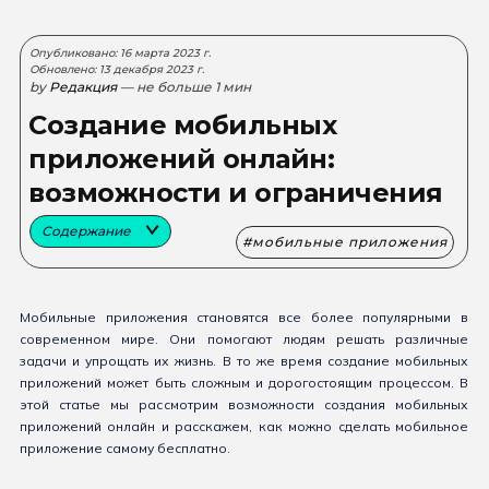
Опубликовано: 16 марта 2023 г.
Обновлено: 13 декабря 2023 г.
by
Редакция
— не больше 1 мин
Создание мобильных
приложений онлайн:
возможности и ограничения
Содержание
мобильные приложения
Мобильные приложения становятся все более популярными в
современном мире. Они помогают людям решать различные
задачи и упрощать их жизнь. В то же время создание мобильных
приложений может быть сложным и дорогостоящим процессом. В
этой статье мы рассмотрим возможности создания мобильных
приложений онлайн и расскажем, как можно сделать мобильное
приложение самому бесплатно.