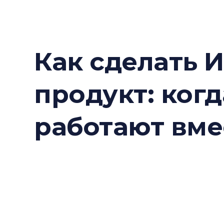
Как сделать 
продукт: когд
работают вме