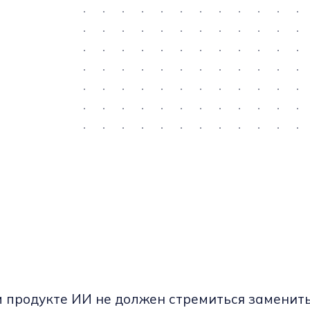
 продукте ИИ не должен стремиться заменить