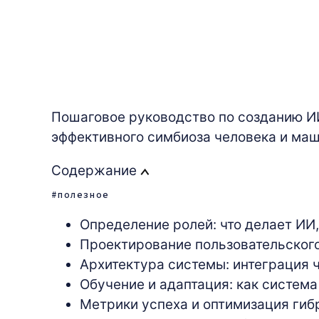
Пошаговое руководство по созданию ИИ‑
эффективного симбиоза человека и ма
Содержание
полезное
Определение ролей: что делает ИИ,
Проектирование пользовательского
Архитектура системы: интеграция 
Обучение и адаптация: как система
Метрики успеха и оптимизация гиб