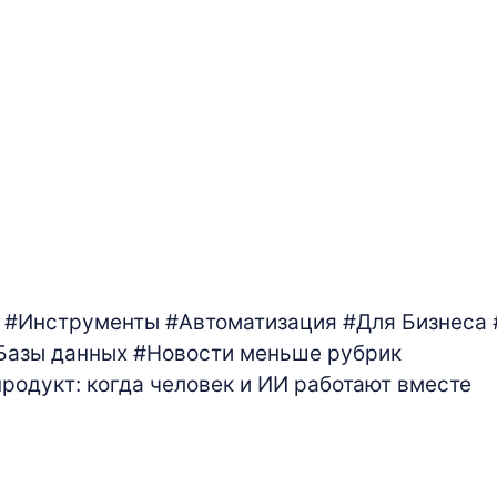
#Инструменты
#Автоматизация
#Для Бизнеса
Базы данных
#Новости
меньше рубрик
родукт: когда человек и ИИ работают вместе