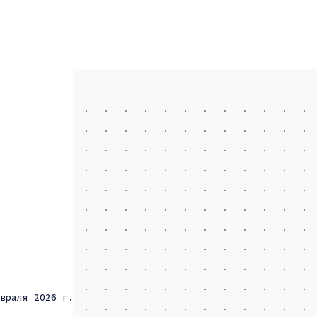
враля 2026 г.