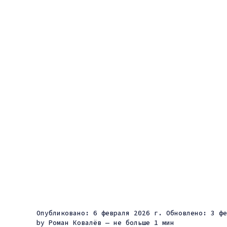
Опубликовано: 6 февраля 2026 г.
Обновлено: 3 фе
by
Роман Ковалёв
— не больше 1 мин