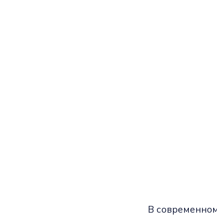
В современном