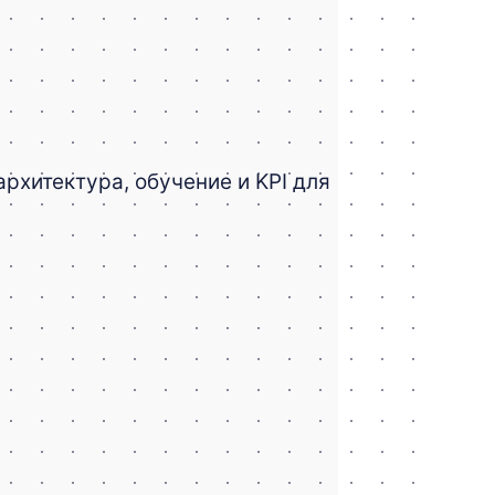
рхитектура, обучение и KPI для