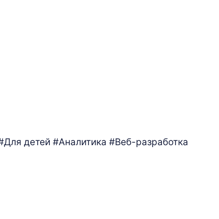
#Для детей
#Аналитика
#Веб-разработка