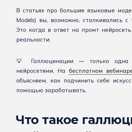
В статьях про большие языковые моде
Models) вы, возможно, сталкивались с
Это когда в ответ на промт нейросеть
реальности.
💡 Галлюцинации — только одна 
нейросетями. На
бесплатном вебинар
объясняем, как подчинить себе искус
помощью зарабатывать.
Что такое галлю