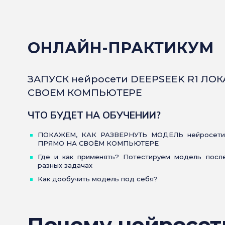
ОНЛАЙН-ПРАКТИКУМ
ЗАПУСК нейросети DEEPSEEK R1 ЛО
СВОЕМ КОМПЬЮТЕРЕ
ЧТО БУДЕТ НА ОБУЧЕНИИ?
ПОКАЖЕМ, КАК РАЗВЕРНУТЬ МОДЕЛЬ нейросети
ПРЯМО НА СВОЁМ КОМПЬЮТЕРЕ
Где и как применять? Потестируем модель после
разных задачах
Как дообучить модель под себя?