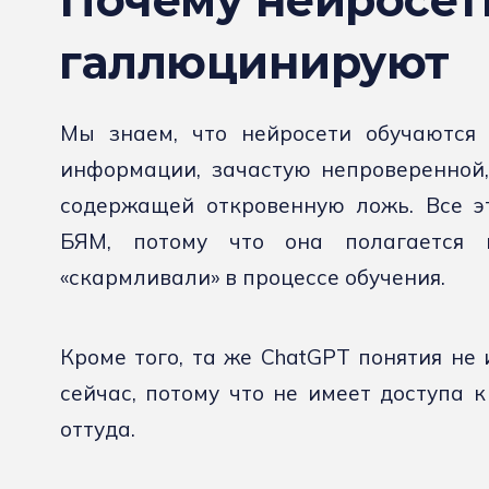
Почему нейросет
галлюцинируют
Мы знаем, что нейросети обучаются
информации, зачастую непроверенной,
содержащей откровенную ложь. Все э
БЯМ, потому что она полагается
«скармливали» в процессе обучения.
Кроме того, та же ChatGPT понятия не 
сейчас, потому что не имеет доступа 
оттуда.