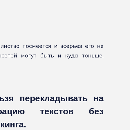
нство посмеется и всерьез его не
сетей могут быть и куда тоньше,
ьзя перекладывать на
ацию текстов без
кинга.