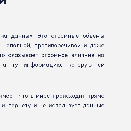
и
 на данных. Это огромные объемы
 неполной, противоречивой и даже
то оказывает огромное влияние на
 на ту информацию, которую ей
имеет, что в мире происходит прямо
к интернету и не использует данные