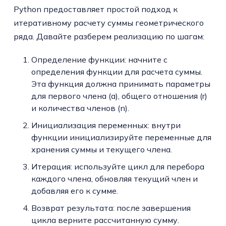
Python предоставляет простой подход к
итеративному расчету суммы геометрического
ряда. Давайте разберем реализацию по шагам:
Определение функции: начните с
определения функции для расчета суммы.
Эта функция должна принимать параметры
для первого члена (a), общего отношения (r)
и количества членов (n).
Инициализация переменных: внутри
функции инициализируйте переменные для
хранения суммы и текущего члена.
Итерация: используйте цикл для перебора
каждого члена, обновляя текущий член и
добавляя его к сумме.
Возврат результата: после завершения
цикла верните рассчитанную сумму.