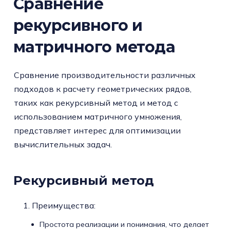
Сравнение
рекурсивного и
матричного метода
Сравнение производительности различных
подходов к расчету геометрических рядов,
таких как рекурсивный метод и метод с
использованием матричного умножения,
представляет интерес для оптимизации
вычислительных задач.
Рекурсивный метод
Преимущества:
Простота реализации и понимания, что делает