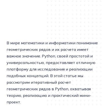
В мире математики и информатики понимание
геометрических рядов и их расчета имеет
важное значение. Python, своей простотой и
универсальностью, предоставляет отличную
платформу для исследования и реализации
подобных концепций. В этой статье мы
рассмотрим итеративный расчет
геометрических рядов в Python, охватывая
теорию, реализацию и практический мини-
проект.