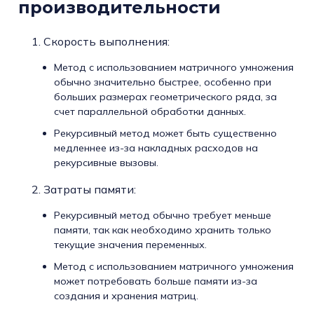
производительности
Скорость выполнения:
Метод с использованием матричного умножения
обычно значительно быстрее, особенно при
больших размерах геометрического ряда, за
счет параллельной обработки данных.
Рекурсивный метод может быть существенно
медленнее из-за накладных расходов на
рекурсивные вызовы.
Затраты памяти:
Рекурсивный метод обычно требует меньше
памяти, так как необходимо хранить только
текущие значения переменных.
Метод с использованием матричного умножения
может потребовать больше памяти из-за
создания и хранения матриц.