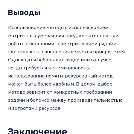
Выводы
Использование метода с использованием
матричного умножения предпочтительно при
работе с большими геометрическими рядами,
где скорость выполнения является приоритетом.
Однако для небольших рядов или в случае,
когда требуется минимизировать
использование памяти, рекурсивный метод
может быть более удобным. В целом, выбор
метода зависит от конкретных требований
задачи и баланса между производительностью
и затратами ресурсов.
Заключение