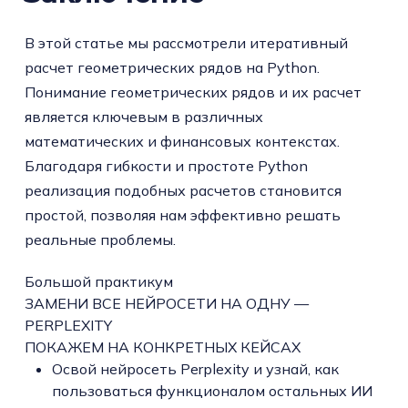
В этой статье мы рассмотрели итеративный
расчет геометрических рядов на Python.
Понимание геометрических рядов и их расчет
является ключевым в различных
математических и финансовых контекстах.
Благодаря гибкости и простоте Python
реализация подобных расчетов становится
простой, позволяя нам эффективно решать
реальные проблемы.
Большой практикум
ЗАМЕНИ ВСЕ НЕЙРОСЕТИ НА ОДНУ —
PERPLEXITY
ПОКАЖЕМ НА КОНКРЕТНЫХ КЕЙСАХ
Освой нейросеть Perplexity и узнай, как
пользоваться функционалом остальных ИИ