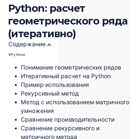
Python: расчет
геометрического ряда
(итеративно)
Содержание
Python
Понимание геометрических рядов
Итеративный расчет на Python
Пример использования
Рекурсивный метод
Метод с использованием матричного
умножения
Сравнение производительности
Сравнение рекурсивного и
матричного метода