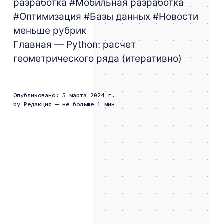
разработка
#Мобильная разработка
#Оптимизация
#Базы данных
#Новости
меньше рубрик
Главная
— Python: расчет
геометрического ряда (итеративно)
Опубликовано: 5 марта 2024 г.
by
Редакция
— не больше 1 мин