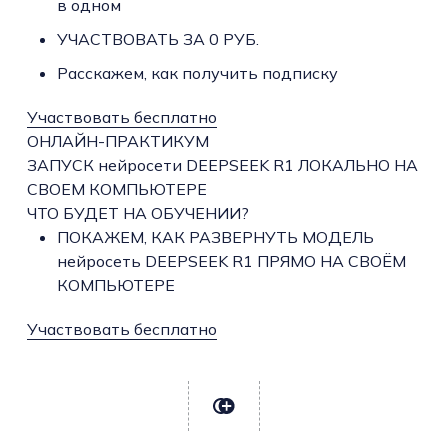
в одном
УЧАСТВОВАТЬ ЗА 0 РУБ.
Расскажем, как получить подписку
Участвовать бесплатно
ОНЛАЙН-ПРАКТИКУМ
ЗАПУСК нейросети DEEPSEEK R1 ЛОКАЛЬНО НА
СВОЕМ КОМПЬЮТЕРЕ
ЧТО БУДЕТ НА ОБУЧЕНИИ?
ПОКАЖЕМ, КАК РАЗВЕРНУТЬ МОДЕЛЬ
нейросеть DEEPSEEK R1 ПРЯМО НА СВОЁМ
КОМПЬЮТЕРЕ
Участвовать бесплатно