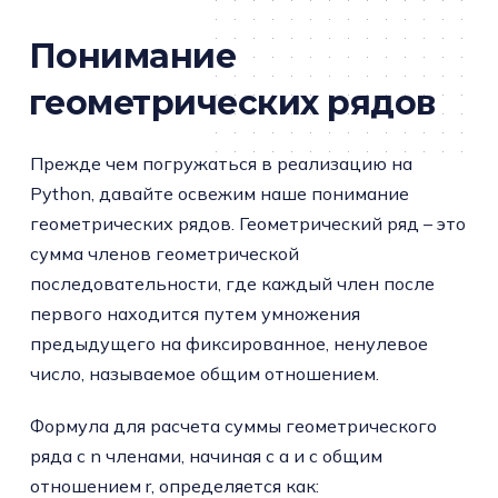
Понимание
геометрических рядов
Прежде чем погружаться в реализацию на
Python, давайте освежим наше понимание
геометрических рядов. Геометрический ряд – это
сумма членов геометрической
последовательности, где каждый член после
первого находится путем умножения
предыдущего на фиксированное, ненулевое
число, называемое общим отношением.
Формула для расчета суммы геометрического
ряда с n членами, начиная с a и с общим
отношением r, определяется как: