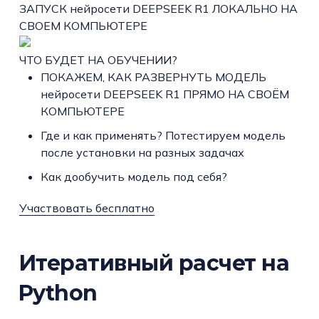
ЗАПУСК нейросети DEEPSEEK R1 ЛОКАЛЬНО НА
СВОЕМ КОМПЬЮТЕРЕ
ЧТО БУДЕТ НА ОБУЧЕНИИ?
ПОКАЖЕМ, КАК РАЗВЕРНУТЬ МОДЕЛЬ
нейросети DEEPSEEK R1 ПРЯМО НА СВОЁМ
КОМПЬЮТЕРЕ
Где и как применять? Потестируем модель
после установки на разных задачах
Как дообучить модель под себя?
Участвовать бесплатно
Итеративный расчет на
Python