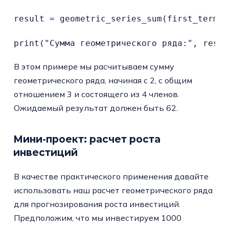
result = geometric_series_sum(first_term, 
print("Сумма геометрического ряда:", resul
В этом примере мы расчитываем сумму
геометрического ряда, начиная с 2, с общим
отношением 3 и состоящего из 4 членов.
Ожидаемый результат должен быть 62.
Мини-проект: расчет роста
инвестиций
В качестве практического применения давайте
использовать наш расчет геометрического ряда
для прогнозирования роста инвестиций.
Предположим, что мы инвестируем 1000