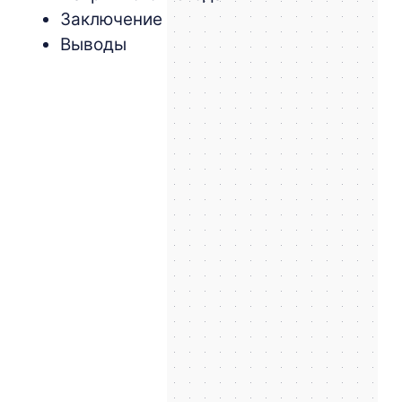
Заключение
Выводы