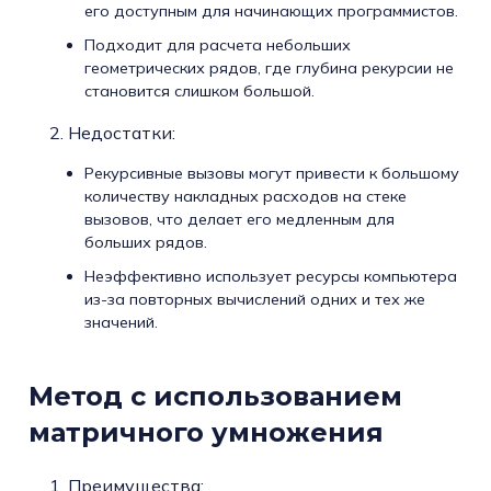
его доступным для начинающих программистов.
Подходит для расчета небольших
геометрических рядов, где глубина рекурсии не
становится слишком большой.
Недостатки:
Рекурсивные вызовы могут привести к большому
количеству накладных расходов на стеке
вызовов, что делает его медленным для
больших рядов.
Неэффективно использует ресурсы компьютера
из-за повторных вычислений одних и тех же
значений.
Метод с использованием
матричного умножения
Преимущества: