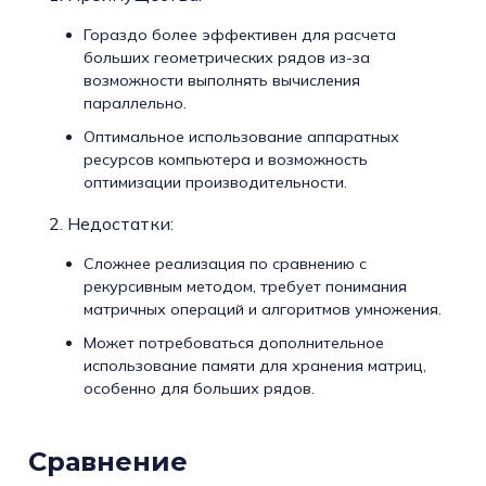
Гораздо более эффективен для расчета
больших геометрических рядов из-за
возможности выполнять вычисления
параллельно.
Оптимальное использование аппаратных
ресурсов компьютера и возможность
оптимизации производительности.
Недостатки:
Сложнее реализация по сравнению с
рекурсивным методом, требует понимания
матричных операций и алгоритмов умножения.
Может потребоваться дополнительное
использование памяти для хранения матриц,
особенно для больших рядов.
Сравнение