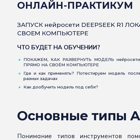
ОНЛАЙН-ПРАКТИКУМ
ЗАПУСК нейросети DEEPSEEK R1 ЛО
СВОЕМ КОМПЬЮТЕРЕ
ЧТО БУДЕТ НА ОБУЧЕНИИ?
ПОКАЖЕМ, КАК РАЗВЕРНУТЬ МОДЕЛЬ нейросети
ПРЯМО НА СВОЁМ КОМПЬЮТЕРЕ
Где и как применять? Потестируем модель после
разных задачах
Как дообучить модель под себя?
Основные типы A
Понимание типов инструментов помо