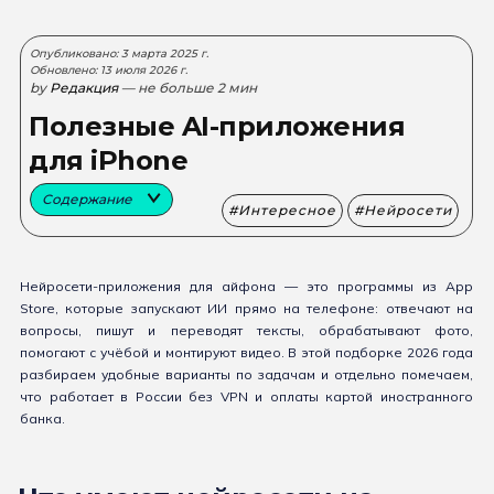
Опубликовано: 3 марта 2025 г.
Обновлено: 13 июля 2026 г.
by
Редакция
— не больше 2 мин
Полезные AI-приложения
для iPhone
Содержание
Интересное
Нейросети
Нейросети-приложения для айфона — это программы из App
Store, которые запускают ИИ прямо на телефоне: отвечают на
вопросы, пишут и переводят тексты, обрабатывают фото,
помогают с учёбой и монтируют видео. В этой подборке 2026 года
разбираем удобные варианты по задачам и отдельно помечаем,
что работает в России без VPN и оплаты картой иностранного
банка.